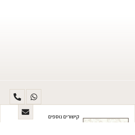
קישורים נוספים
דף הבית
צרו קשר
מתכוננת
לחתונה?