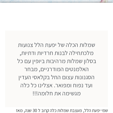
שמלות הכלה של יפעת הלל צנועות
מלכתחילה לבנות חרדיות ודתיות,
בסלון שמלות מרהיבות ביופין עם כל
האלמנטים המודרניים, מבחר
הסגנונות עצום החל בקלאסי העדין
ועד נפוח ומפואר. אצלינו כל כלה
מגשימה את חלומה!!!
שמי יפעת הלל, מעצבת שמלות כלה קרוב ל 30 שנה, מאז