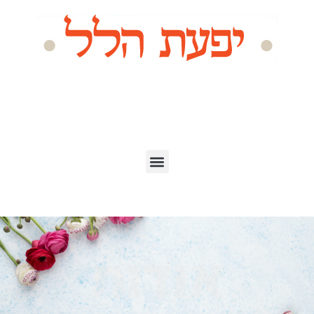
אודות