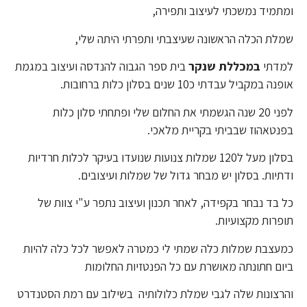
ומתמיד נמשכתי לעיצוב ותפירה,
שמלת הכלה הראשונה שעיצבתי ותפרתי היתה שלי,
למדתי
במכללת שנקר
בית ספר הגבוה להנדסה ועיצוב במגמת
אופנה במקביל עבדתי כ10 שנים בסלון כלות ברחובות.
לפני 20 שנה הגשמתי את החלום שלי ופתחתי סלון כלות
בפנטאהוז שבביתי בקריית מלאכי.
בסלון מעל ל120 שמלות צנועות שנועדו בעיקר לכלות חרדיות
ודתיות. בסלון יש מבחר גדול של שמלות ועיצובים.
כל בד נבחר בקפידה, לאחר תכנון ועיצוב נתפר ע"י צוות של
תופרות מקצועיות.
כמעצבת שמלות כלה שמתי לי כמטרה לאפשר לכל כלה להיות
ביום חתונתה מאושרת עם כל הפנטזיות החלומות
והרצונות שלה לגבי שמלת כלולותיה בשילוב עם רמת הסטנדרט