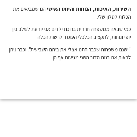
השירות, האיכות, הנוחות והיחס האישי
הם שמביאים את
הכלות לסלון שלי.
כמי שבאה ממשפחה חרדית ברוכת ילדים אני יודעת לשלב בין
יופי ונוחות, לתקציב הכלכלי העומד לרשות הכלה.
"ישנם משפחות שכבר חתנו אצלי את ביתם השביעית". וכבר ניתן
לראות את בנות הדור השני מגיעות אף הן.